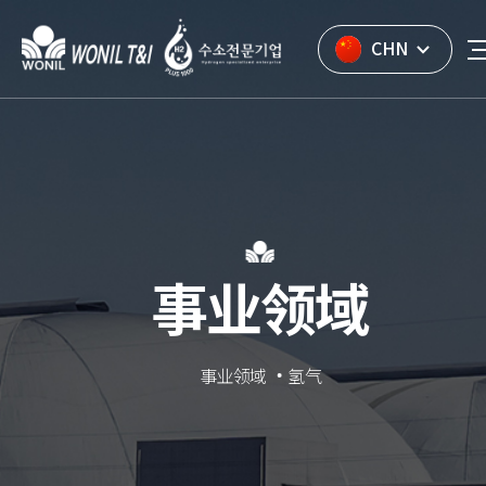
CHN
事业领域
事业领域
氢气