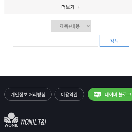
더보기
+
검색
개인정보 처리방침
이용약관
네이버 블로그