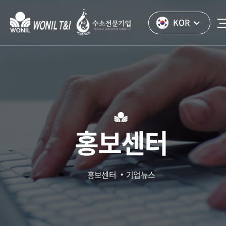
KOR
홍보센터
홍보센터
기업뉴스